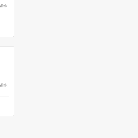
link
link