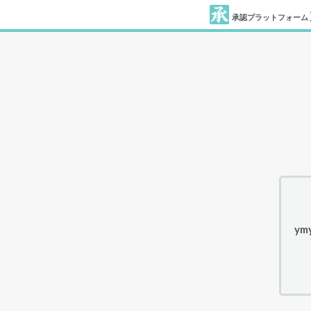
承認プラットフォーム
ym