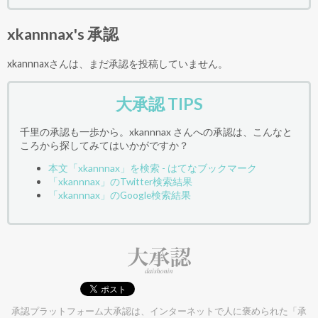
xkannnax's 承認
xkannnaxさんは、まだ承認を投稿していません。
大承認 TIPS
千里の承認も一歩から。xkannnax さんへの承認は、こんなと
ころから探してみてはいかがですか？
本文「xkannnax」を検索 - はてなブックマーク
「xkannnax」のTwitter検索結果
「xkannnax」のGoogle検索結果
承認プラットフォーム大承認は、インターネットで人に褒められた「承