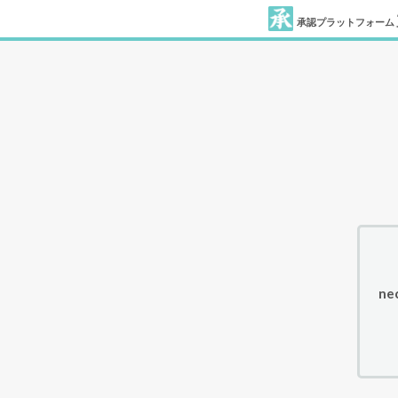
承認プラットフォーム
ne